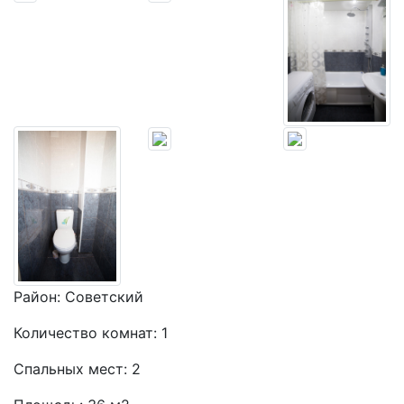
Район:
Советский
Количество комнат:
1
Спальных мест:
2