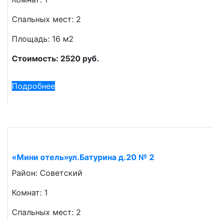
Спальных мест: 2
Площадь: 16 м2
Стоимость: 2520 руб.
Подробнее
«Мини отель»ул.Батурина д.20 № 2
Район: Советский
Комнат: 1
Спальных мест: 2