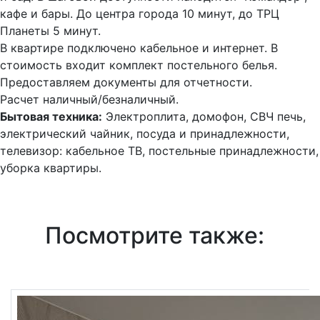
кафе и бары. До центра города 10 минут, до ТРЦ
Планеты 5 минут.
В квартире подключено кабельное и интернет. В
стоимость входит комплект постельного белья.
Предоставляем документы для отчетности.
Расчет наличный/безналичный.
Бытовая техника:
Электроплита, домофон, СВЧ печь,
электрический чайник, посуда и принадлежности,
телевизор: кабельное ТВ, постельные принадлежности,
уборка квартиры.
Посмотрите также: