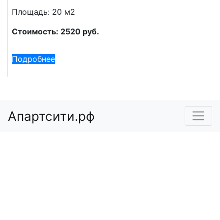
Площадь: 20 м2
Стоимость: 2520 руб.
Подробнее
Апартсити.рф