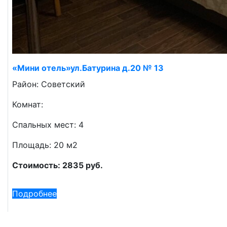
«Мини отель»ул.Батурина д.20 № 13
Район: Советский
Комнат:
Спальных мест: 4
Площадь: 20 м2
Стоимость: 2835 руб.
Подробнее