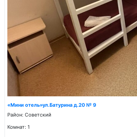
«Мини отель»ул.Батурина д.20 № 9
Район: Советский
Комнат: 1