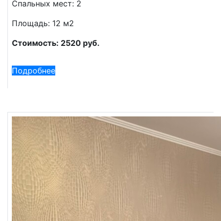
Спальных мест: 2
Площадь: 12 м2
Стоимость: 2520 руб.
Подробнее