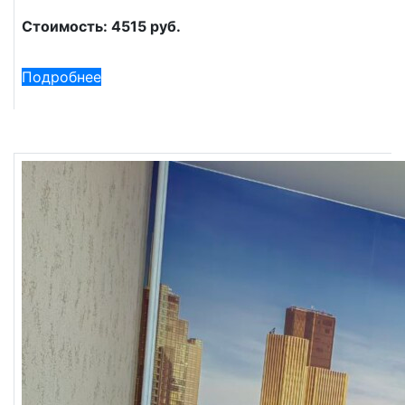
Стоимость: 4515 руб.
Подробнее