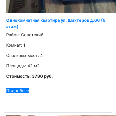
Однокомнатная квартира ул. Шахтеров д.66 (9
этаж)
Район: Советский
Комнат: 1
Спальных мест: 4
Площадь: 42 м2
Стоимость: 3780 руб.
Подробнее