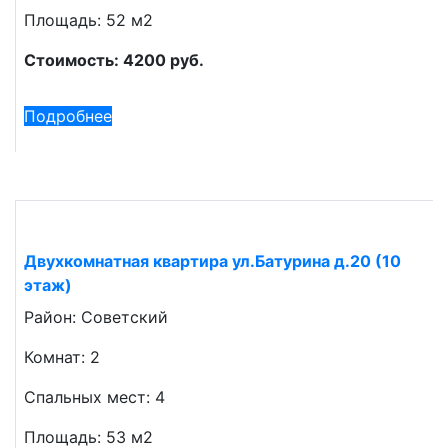
Площадь: 52 м2
Стоимость: 4200 руб.
Подробнее
Двухкомнатная квартира ул.Батурина д.20 (10
этаж)
Район: Советский
Комнат: 2
Спальных мест: 4
Площадь: 53 м2