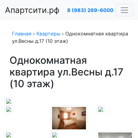
Апартсити.рф
8 (983) 269-6000
Главная
›
Квартиры
›
Однокомнатная квартира
ул.Весны д.17 (10 этаж)
Однокомнатная
квартира ул.Весны д.17
(10 этаж)