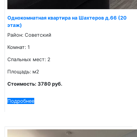
Однокомнатная квартира на Шахтеров д.66 (20
этаж)
Район: Советский
Комнат: 1
Спальных мест: 2
Площадь: м2
Стоимость: 3780 руб.
Подробнее