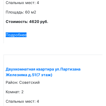
Спальных мест: 4
Площадь: 60 м2
Стоимость: 4620 руб.
Подробнее
Двухкомнатная квартира ул.Партизана
Железняка д.51(7 этаж)
Район: Советский
Комнат: 2
Спальных мест: 4