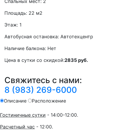
Спальных мест:
2
Площадь:
22 м2
Этаж:
1
Автобусная остановка:
Автотехцентр
Наличие балкона:
Нет
Цена в сутки со скидкой:
2835 руб.
Свяжитесь с нами:
8 (983) 269-6000
Описание
Расположение
Гостиничные сутки
- 14:00-12:00.
Расчетный час
- 12:00.