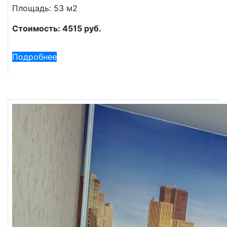
Площадь: 53 м2
Стоимость: 4515 руб.
Подробнее