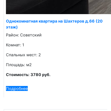
Однокомнатная квартира на Шахтеров д.66 (20
этаж)
Район: Советский
Комнат: 1
Спальных мест: 2
Площадь: м2
Стоимость: 3780 руб.
Подробнее