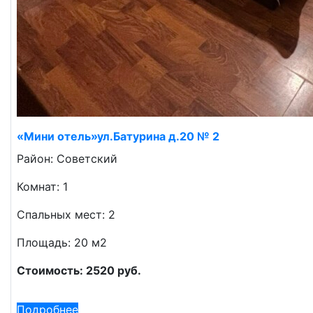
«Мини отель»ул.Батурина д.20 № 2
Район: Советский
Комнат: 1
Спальных мест: 2
Площадь: 20 м2
Стоимость: 2520 руб.
Подробнее