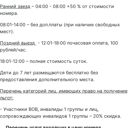
Ранний заезд
– 04:00 - 08:00 +50 % от стоимости
номера.
08:01-14:00 – без доп.платы (при наличие свободных
мест).
Поздний выезд
- 12:01-18:00 почасовая оплата, 100
рублей/час.
18:01-12:00 – полная стоимость суток.
Дети до 7 лет размещаются бесплатно без
предоставления дополнительного места.
Перечень категорий лиц, имеющих право на получение
льгот:
- Участники ВОВ, инвалиды 1 группы и лиц,
сопровождающих инвалидов 1 группы – 20% скидка.
Перечень услуг входящих в цену номера