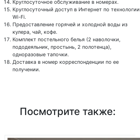
Круглосуточное обслуживание в номерах.
Круглосуточный доступ в Интернет по технологии
Wi-Fi.
Предоставление горячей и холодной воды из
кулера, чай, кофе.
Комплект постельного белья (2 наволочки,
пододеяльник, простынь, 2 полотенца),
одноразовые тапочки.
Доставка в номер корреспонденции по ее
получении.
Посмотрите также: