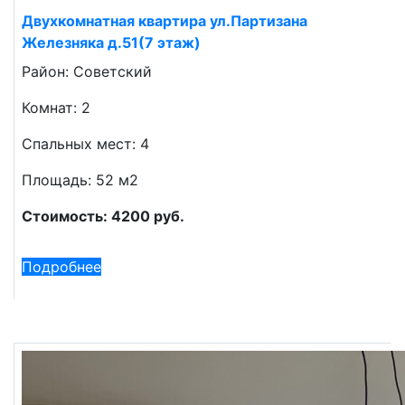
Двухкомнатная квартира ул.Партизана
Железняка д.51(7 этаж)
Район: Советский
Комнат: 2
Спальных мест: 4
Площадь: 52 м2
Стоимость: 4200 руб.
Подробнее