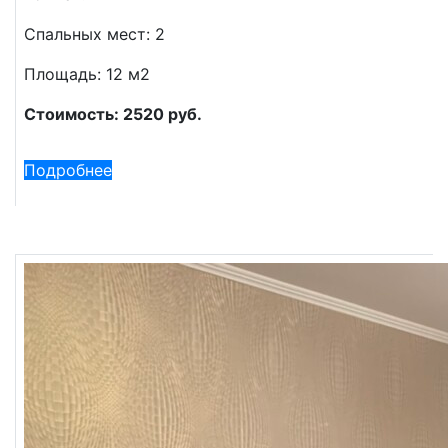
Спальных мест: 2
Площадь: 12 м2
Стоимость: 2520 руб.
Подробнее