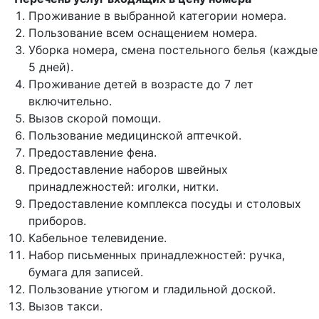
Проживание в выбранной категории номера.
Пользование всем оснащением номера.
Уборка номера, смена постельного белья (каждые
5 дней).
Проживание детей в возрасте до 7 лет
включительно.
Вызов скорой помощи.
Пользование медицинской аптечкой.
Предоставление фена.
Предоставление наборов швейных
принадлежностей: иголки, нитки.
Предоставление комплекса посуды и столовых
приборов.
Кабельное телевидение.
Набор письменных принадлежностей: ручка,
бумага для записей.
Пользование утюгом и гладильной доской.
Вызов такси.