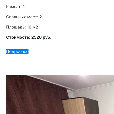
Комнат: 1
Спальных мест: 2
Площадь: 16 м2
Стоимость: 2520 руб.
Подробнее