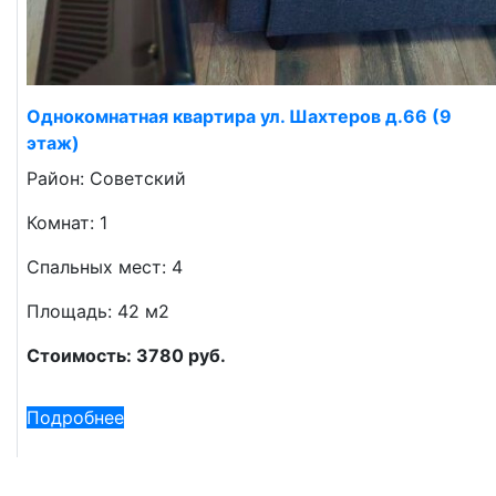
Однокомнатная квартира ул. Шахтеров д.66 (9
этаж)
Район: Советский
Комнат: 1
Спальных мест: 4
Площадь: 42 м2
Стоимость: 3780 руб.
Подробнее