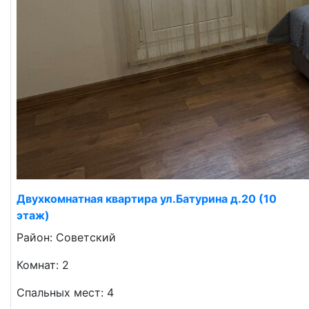
Двухкомнатная квартира ул.Батурина д.20 (10
этаж)
Район: Советский
Комнат: 2
Спальных мест: 4