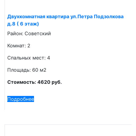
Двухкомнатная квартира ул.Петра Подзолкова
д.8 ( 6 этаж)
Район: Советский
Комнат: 2
Спальных мест: 4
Площадь: 60 м2
Стоимость: 4620 руб.
Подробнее