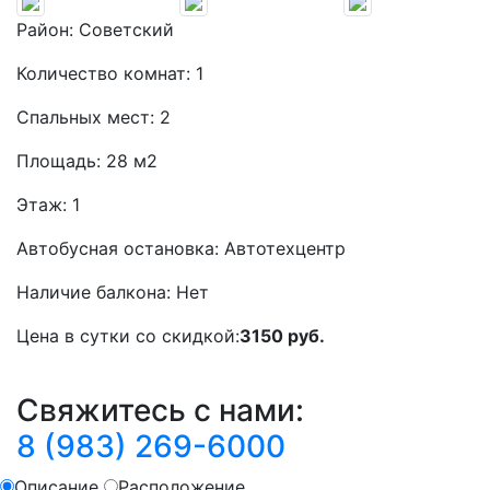
Район:
Советский
Количество комнат:
1
Спальных мест:
2
Площадь:
28 м2
Этаж:
1
Автобусная остановка:
Автотехцентр
Наличие балкона:
Нет
Цена в сутки со скидкой:
3150 руб.
Свяжитесь с нами:
8 (983) 269-6000
Описание
Расположение