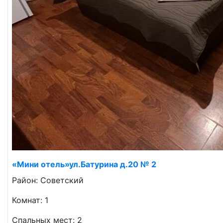
«Мини отель»ул.Батурина д.20 № 2
Район: Советский
Комнат: 1
Спальных мест: 2