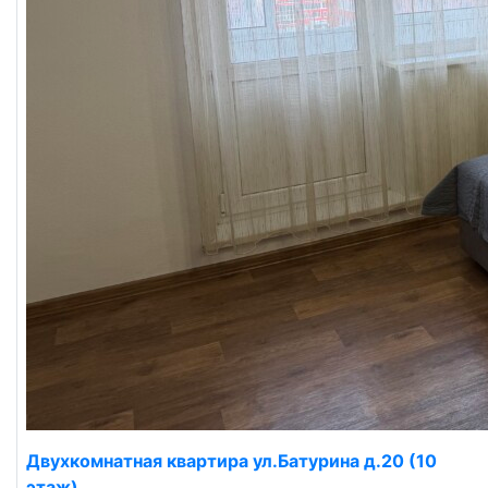
Двухкомнатная квартира ул.Батурина д.20 (10
этаж)