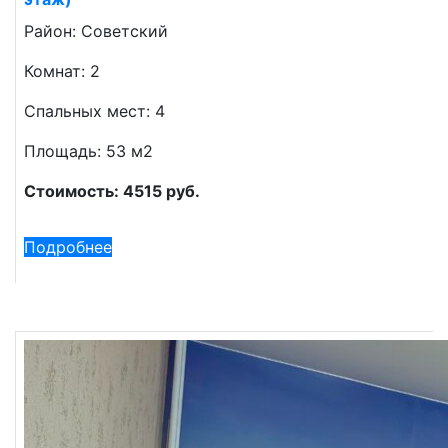
Район: Советский
Комнат: 2
Спальных мест: 4
Площадь: 53 м2
Стоимость: 4515 руб.
Подробнее