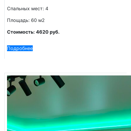
Спальных мест: 4
Площадь: 60 м2
Стоимость: 4620 руб.
Подробнее