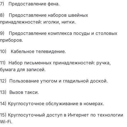
7) Предоставление фена.
8) Предоставление наборов швейных
принадлежностей: иголки, нитки.
9) Предоставление комплекса посуды и столовых
приборов.
10) Кабельное телевидение.
11) Набор письменных принадлежностей: ручка,
бумага для записей.
12) Пользование утюгом и гладильной доской.
13) Вызов такси.
14) Круглосуточное обслуживание в номерах.
15) Круглосуточный доступ в Интернет по технологии
Wi-Fi.