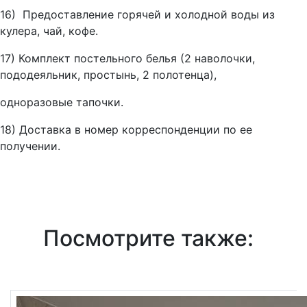
16) Предоставление горячей и холодной воды из
кулера, чай, кофе.
17) Комплект постельного белья (2 наволочки,
пододеяльник, простынь, 2 полотенца),
одноразовые тапочки.
18) Доставка в номер корреспонденции по ее
получении.
Посмотрите также: