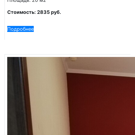
Стоимость: 2835 руб.
Подробнее