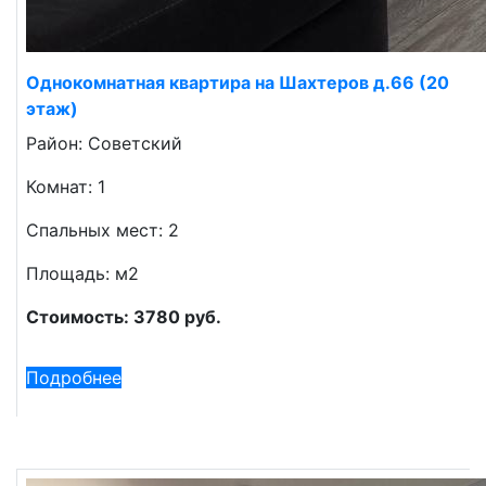
Однокомнатная квартира на Шахтеров д.66 (20
этаж)
Район: Советский
Комнат: 1
Спальных мест: 2
Площадь: м2
Стоимость: 3780 руб.
Подробнее