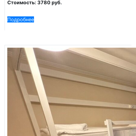
Стоимость: 3780 руб.
Подробнее