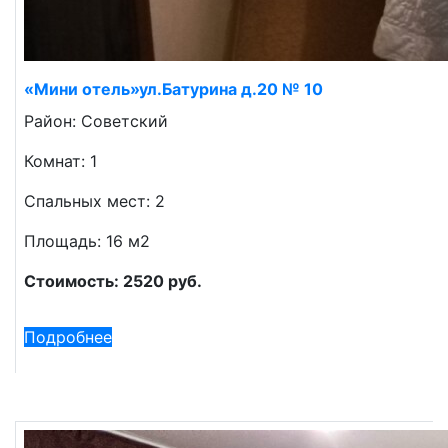
«Мини отель»ул.Батурина д.20 № 10
Район: Советский
Комнат: 1
Спальных мест: 2
Площадь: 16 м2
Стоимость: 2520 руб.
Подробнее