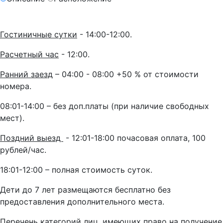
Гостиничные сутки
- 14:00-12:00.
Расчетный час
- 12:00.
Ранний заезд
– 04:00 - 08:00 +50 % от стоимости
номера.
08:01-14:00 – без доп.платы (при наличие свободных
мест).
Поздний выезд
- 12:01-18:00 почасовая оплата, 100
рублей/час.
18:01-12:00 – полная стоимость суток.
Дети до 7 лет размещаются бесплатно без
предоставления дополнительного места.
Перечень категорий лиц, имеющих право на получение