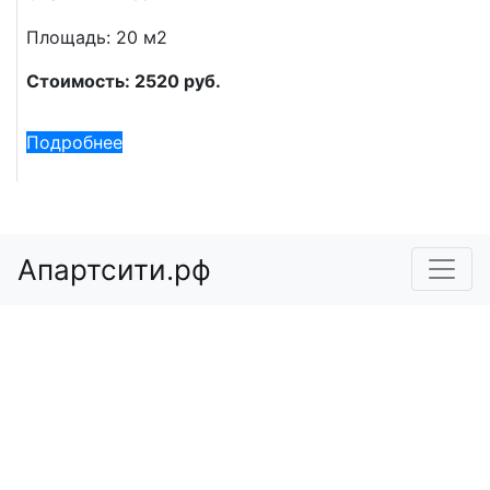
Площадь: 20 м2
Стоимость: 2520 руб.
Подробнее
Апартсити.рф