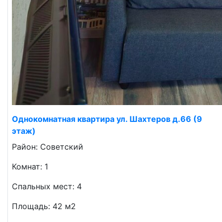
Однокомнатная квартира ул. Шахтеров д.66 (9
этаж)
Район: Советский
Комнат: 1
Спальных мест: 4
Площадь: 42 м2