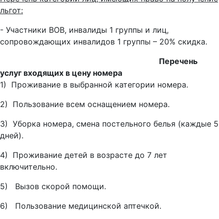
льгот:
- Участники ВОВ, инвалиды 1 группы и лиц,
сопровождающих инвалидов 1 группы – 20% скидка.
Перечень
услуг входящих в цену номера
1) Проживание в выбранной категории номера.
2) Пользование всем оснащением номера.
3) Уборка номера, смена постельного белья (каждые 5
дней).
4) Проживание детей в возрасте до 7 лет
включительно.
5) Вызов скорой помощи.
6) Пользование медицинской аптечкой.