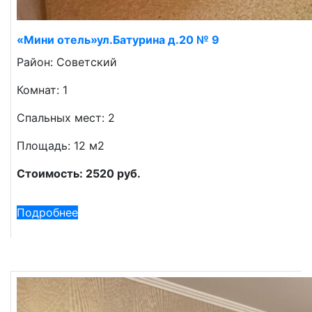
«Мини отель»ул.Батурина д.20 № 9
Район: Советский
Комнат: 1
Спальных мест: 2
Площадь: 12 м2
Стоимость: 2520 руб.
Подробнее