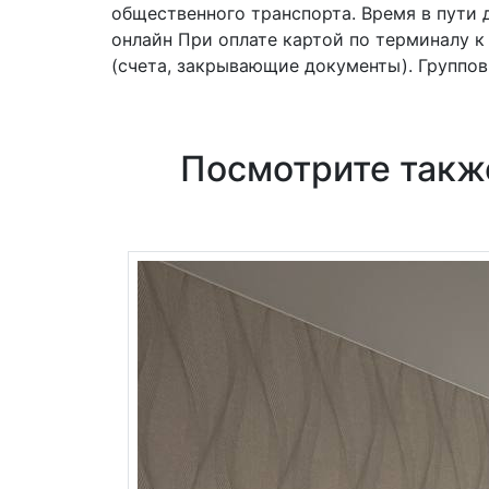
общественного транспорта. Время в пути д
онлайн При оплате картой по терминалу 
(счета, закрывающие документы). Группов
Посмотрите такж