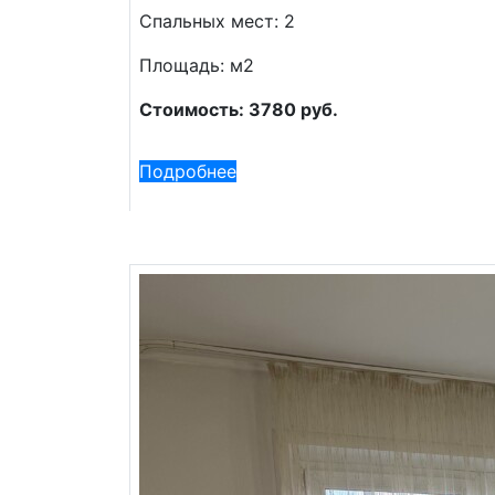
Спальных мест: 2
Площадь: м2
Стоимость: 3780 руб.
Подробнее