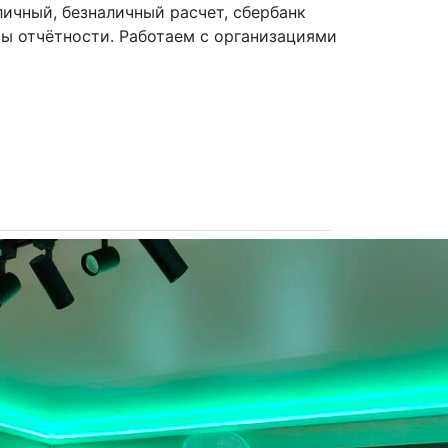
личный, безналичный расчет, сбербанк
ы отчётности. Работаем с организациями