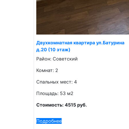
Двухкомнатная квартира ул.Батурина
д.20 (10 этаж)
Район: Советский
Комнат: 2
Спальных мест: 4
Площадь: 53 м2
Стоимость: 4515 руб.
Подробнее