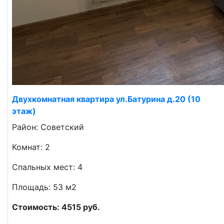
Двухкомнатная квартира ул.Батурина д.20 (10
этаж)
Район: Советский
Комнат: 2
Спальных мест: 4
Площадь: 53 м2
Стоимость: 4515 руб.