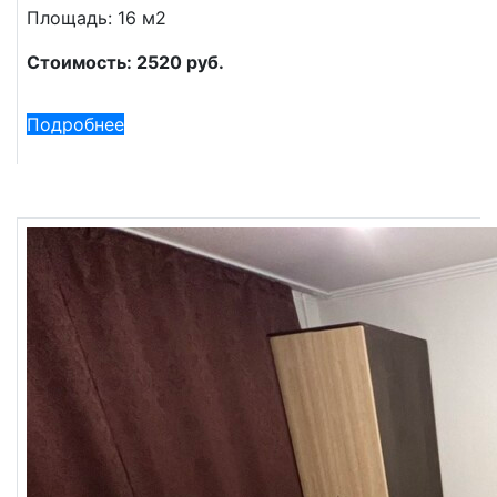
Площадь: 16 м2
Стоимость: 2520 руб.
Подробнее