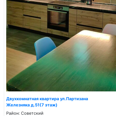
Двухкомнатная квартира ул.Партизана
Железняка д.51(7 этаж)
Район: Советский