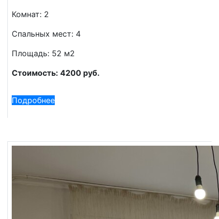
Комнат: 2
Спальных мест: 4
Площадь: 52 м2
Стоимость: 4200 руб.
Подробнее