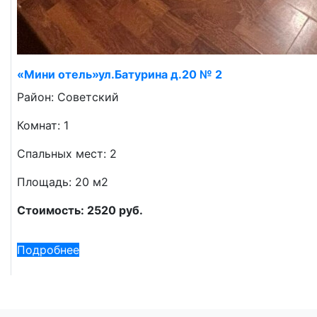
«Мини отель»ул.Батурина д.20 № 2
Район: Советский
Комнат: 1
Спальных мест: 2
Площадь: 20 м2
Стоимость: 2520 руб.
Подробнее