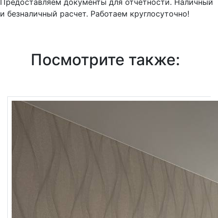
Предоставляем документы для отчетности. Наличный
и безналичный расчет. Работаем круглосуточно!
Посмотрите также: