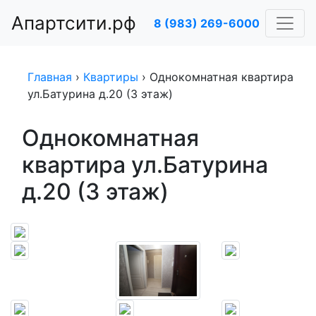
Апартсити.рф
8 (983) 269-6000
Главная
›
Квартиры
›
Однокомнатная квартира
ул.Батурина д.20 (3 этаж)
Однокомнатная
квартира ул.Батурина
д.20 (3 этаж)