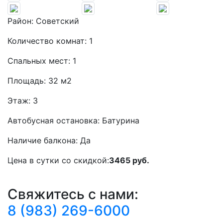
Район:
Советский
Количество комнат:
1
Спальных мест:
1
Площадь:
32 м2
Этаж:
3
Автобусная остановка:
Батурина
Наличие балкона:
Да
Цена в сутки со скидкой:
3465 руб.
Свяжитесь с нами:
8 (983) 269-6000