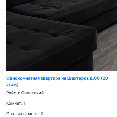
Однокомнатная квартира на Шахтеров д.66 (20
этаж)
Район: Советский
Комнат: 1
Спальных мест: 2