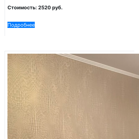
Стоимость: 2520 руб.
Подробнее