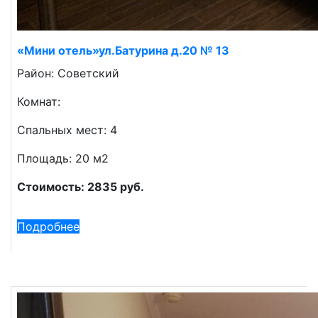
«Мини отель»ул.Батурина д.20 № 13
Район: Советский
Комнат:
Спальных мест: 4
Площадь: 20 м2
Стоимость: 2835 руб.
Подробнее