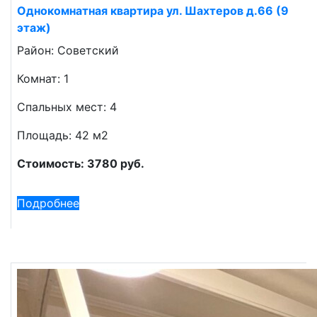
Однокомнатная квартира ул. Шахтеров д.66 (9
этаж)
Район: Советский
Комнат: 1
Спальных мест: 4
Площадь: 42 м2
Стоимость: 3780 руб.
Подробнее