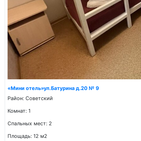
«Мини отель»ул.Батурина д.20 № 9
Район: Советский
Комнат: 1
Спальных мест: 2
Площадь: 12 м2