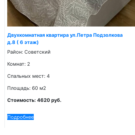
Двухкомнатная квартира ул.Петра Подзолкова
д.8 ( 6 этаж)
Район: Советский
Комнат: 2
Спальных мест: 4
Площадь: 60 м2
Стоимость: 4620 руб.
Подробнее