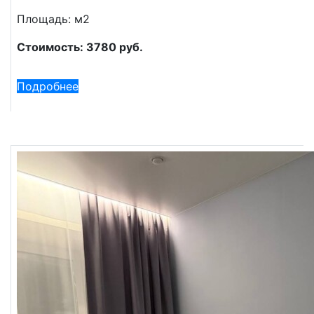
Площадь: м2
Стоимость: 3780 руб.
Подробнее