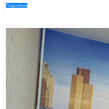
Подробнее