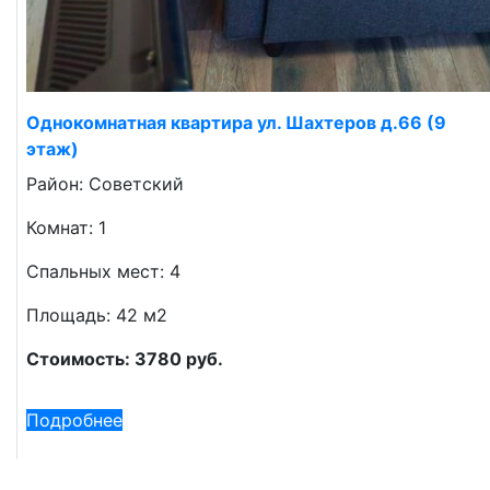
Однокомнатная квартира ул. Шахтеров д.66 (9
этаж)
Район: Советский
Комнат: 1
Спальных мест: 4
Площадь: 42 м2
Стоимость: 3780 руб.
Подробнее