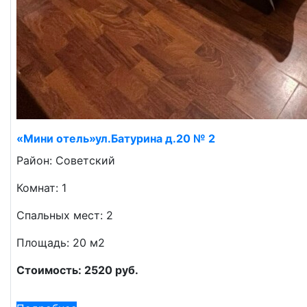
«Мини отель»ул.Батурина д.20 № 2
Район: Советский
Комнат: 1
Спальных мест: 2
Площадь: 20 м2
Стоимость: 2520 руб.