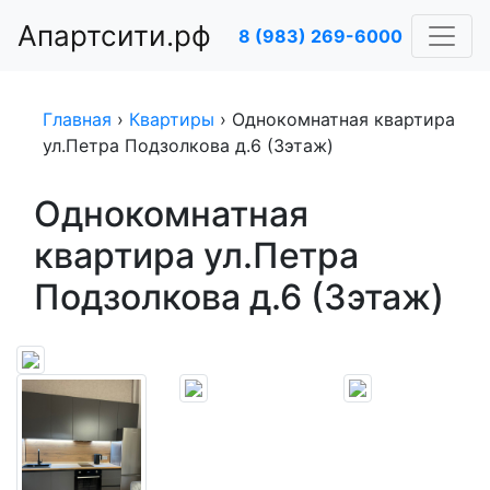
Апартсити.рф
8 (983) 269-6000
Главная
›
Квартиры
›
Однокомнатная квартира
ул.Петра Подзолкова д.6 (3этаж)
Однокомнатная
квартира ул.Петра
Подзолкова д.6 (3этаж)