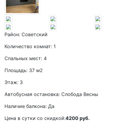
Район:
Советский
Количество комнат:
1
Спальных мест:
4
Площадь:
37 м2
Этаж:
3
Автобусная остановка:
Слобода Весны
Наличие балкона:
Да
Цена в сутки со скидкой:
4200 руб.