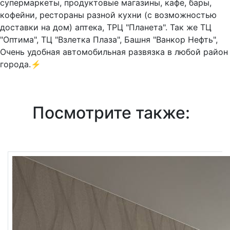
супермаркеты, продуктовые магазины, кафе, бары,
кофейни, рестораны разной кухни (с возможностью
доставки на дом) аптека, ТРЦ "Планета". Так же ТЦ
"Оптима", ТЦ "Взлетка Плаза", Башня "Ванкор Нефть",
Очень удобная автомобильная развязка в любой район
города.⚡
Посмотрите также: