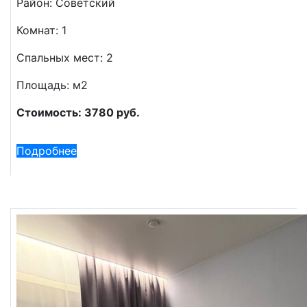
Район: Советский
Комнат: 1
Спальных мест: 2
Площадь: м2
Стоимость: 3780 руб.
Подробнее