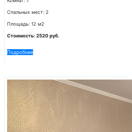
Комнат: 1
Спальных мест: 2
Площадь: 12 м2
Стоимость: 2520 руб.
Подробнее