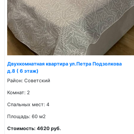
Двухкомнатная квартира ул.Петра Подзолкова
д.8 ( 6 этаж)
Район: Советский
Комнат: 2
Спальных мест: 4
Площадь: 60 м2
Стоимость: 4620 руб.