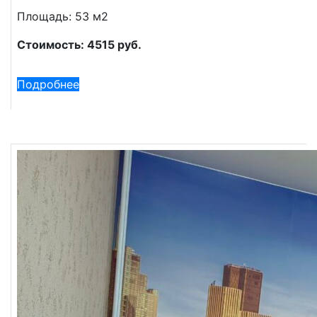
Площадь: 53 м2
Стоимость: 4515 руб.
Подробнее