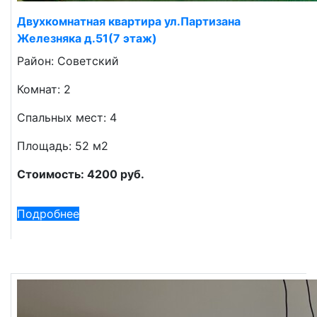
Двухкомнатная квартира ул.Партизана
Железняка д.51(7 этаж)
Район: Советский
Комнат: 2
Спальных мест: 4
Площадь: 52 м2
Стоимость: 4200 руб.
Подробнее