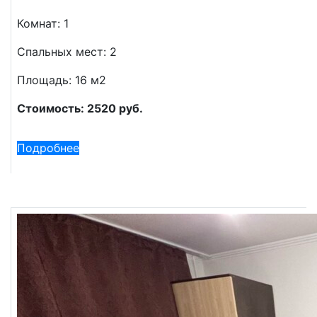
Комнат: 1
Спальных мест: 2
Площадь: 16 м2
Стоимость: 2520 руб.
Подробнее