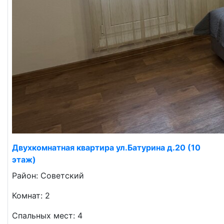
Двухкомнатная квартира ул.Батурина д.20 (10
этаж)
Район: Советский
Комнат: 2
Спальных мест: 4