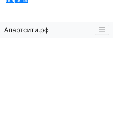
Подробнее
Апартсити.рф