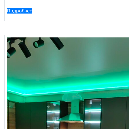
Подробнее