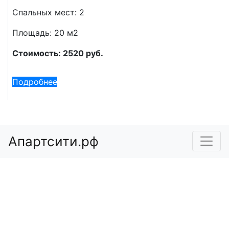
Спальных мест: 2
Площадь: 20 м2
Стоимость: 2520 руб.
Подробнее
Апартсити.рф