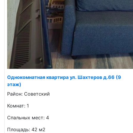
Однокомнатная квартира ул. Шахтеров д.66 (9
этаж)
Район: Советский
Комнат: 1
Спальных мест: 4
Площадь: 42 м2