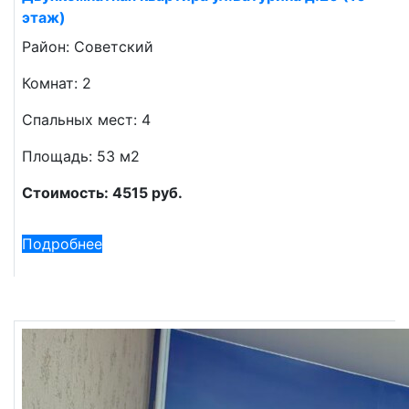
этаж)
Район: Советский
Комнат: 2
Спальных мест: 4
Площадь: 53 м2
Стоимость: 4515 руб.
Подробнее