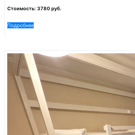
Стоимость: 3780 руб.
Подробнее