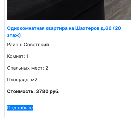
Однокомнатная квартира на Шахтеров д.66 (20
этаж)
Район: Советский
Комнат: 1
Спальных мест: 2
Площадь: м2
Стоимость: 3780 руб.
Подробнее