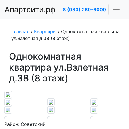
Апартсити.рф
8 (983) 269-6000
Главная
›
Квартиры
›
Однокомнатная квартира
ул.Взлетная д.38 (8 этаж)
Однокомнатная
квартира ул.Взлетная
д.38 (8 этаж)
Район:
Советский