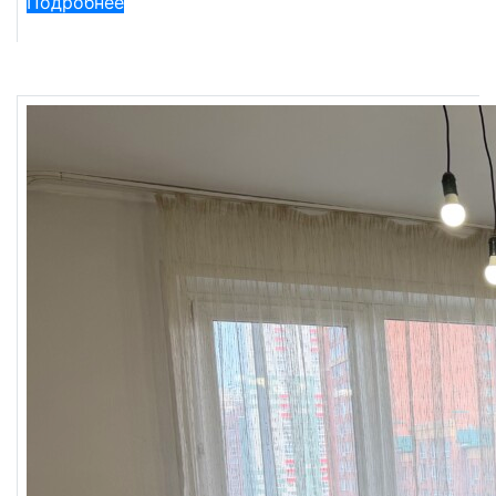
Подробнее