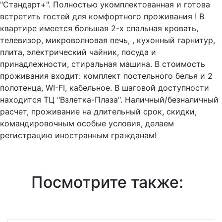
"Стандарт+". Полностью укомплектованная и готова
встретить гостей для комфортного проживания ! В
квартире имеется большая 2-х спальная кровать,
телевизор, микроволновая печь, , кухонный гарнитур,
плита, электрический чайник, посуда и
принадлежности, стиральная машина. В стоимость
проживания входит: комплект постельного белья и 2
полотенца, WI-FI, кабельное. В шаговой доступности
находится ТЦ "Взлетка-Плаза". Наличный/безналичный
расчет, проживание на длительный срок, скидки,
командировочным особые условия, делаем
регистрацию иностранным гражданам!
Посмотрите также: