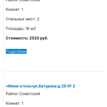
Комнат: 1
Спальных мест: 2
Площадь: 16 м2
Стоимость: 2520 руб.
Подробнее
«Мини отель»ул.Батурина д.20 № 2
Район: Советский
Комнат: 1