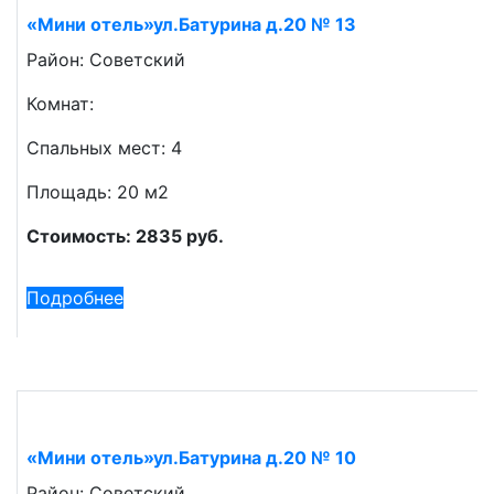
«Мини отель»ул.Батурина д.20 № 13
Район: Советский
Комнат:
Спальных мест: 4
Площадь: 20 м2
Стоимость: 2835 руб.
Подробнее
«Мини отель»ул.Батурина д.20 № 10
Район: Советский