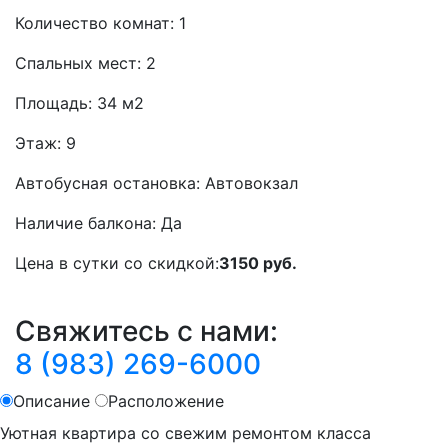
Количество комнат:
1
Спальных мест:
2
Площадь:
34 м2
Этаж:
9
Автобусная остановка:
Автовокзал
Наличие балкона:
Да
Цена в сутки со скидкой:
3150 руб.
Свяжитесь с нами:
8 (983) 269-6000
Описание
Расположение
Уютная квартира со свежим ремонтом класса