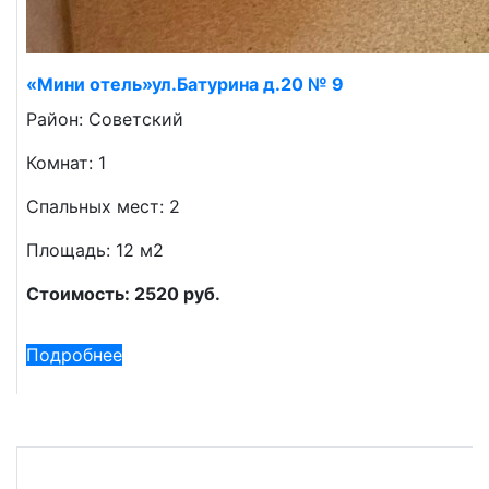
«Мини отель»ул.Батурина д.20 № 9
Район: Советский
Комнат: 1
Спальных мест: 2
Площадь: 12 м2
Стоимость: 2520 руб.
Подробнее