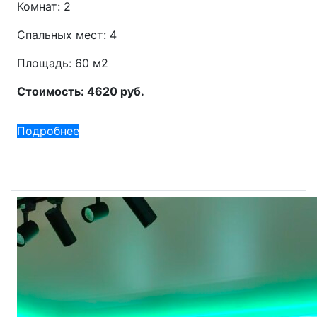
Комнат: 2
Спальных мест: 4
Площадь: 60 м2
Стоимость: 4620 руб.
Подробнее